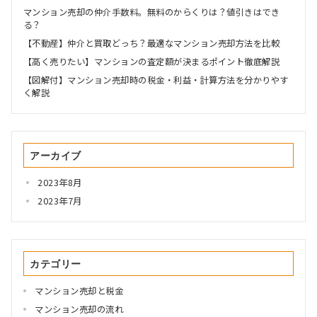
マンション売却の仲介手数料。無料のからくりは？値引きはでき
る？
【不動産】仲介と買取どっち？最適なマンション売却方法を比較
【高く売りたい】マンションの査定額が決まるポイント徹底解説
【図解付】マンション売却時の税金・利益・計算方法を分かりやす
く解説
アーカイブ
2023年8月
2023年7月
カテゴリー
マンション売却と税金
マンション売却の流れ