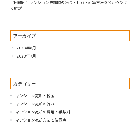
【図解付】マンション売却時の税金・利益・計算方法を分かりやす
く解説
アーカイブ
2023年8月
2023年7月
カテゴリー
マンション売却と税金
マンション売却の流れ
マンション売却の費用と手数料
マンション売却方法と注意点